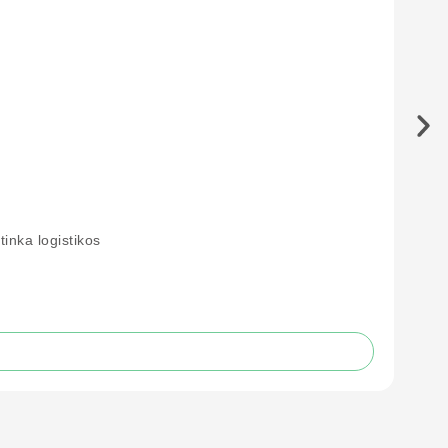
inka logistikos