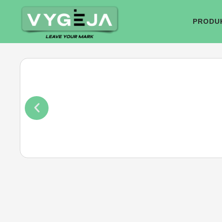
PRODU