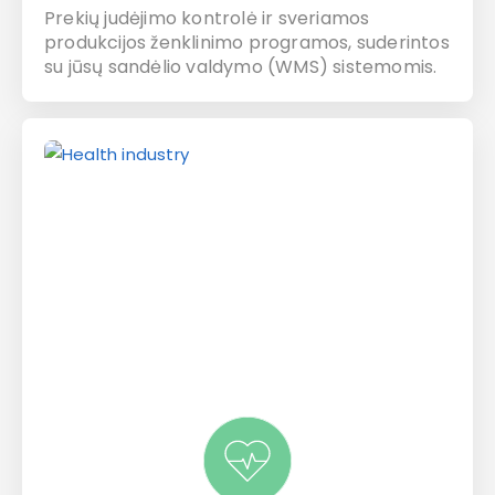
Prekių judėjimo kontrolė ir sveriamos
produkcijos ženklinimo programos, suderintos
su jūsų sandėlio valdymo (WMS) sistemomis.