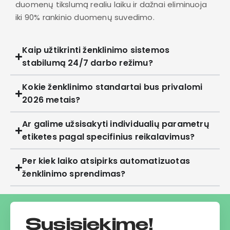
duomenų tikslumą realiu laiku ir dažnai eliminuoja
iki 90% rankinio duomenų suvedimo.
Kaip užtikrinti ženklinimo sistemos
stabilumą 24/7 darbo režimu?
Kokie ženklinimo standartai bus privalomi
2026 metais?
Ar galime užsisakyti individualių parametrų
etiketes pagal specifinius reikalavimus?
Per kiek laiko atsipirks automatizuotas
ženklinimo sprendimas?
Susisiekime!