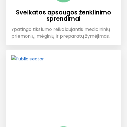
Sveikatos apsaugos ženklinimo
sprendimai
Ypatingo tikslumo reikalaujantis medicininių
priemonių, mėginių ir preparatų žymėjimas.