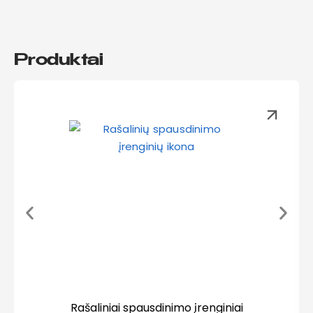
Produktai
Rašaliniai spausdinimo įrenginiai