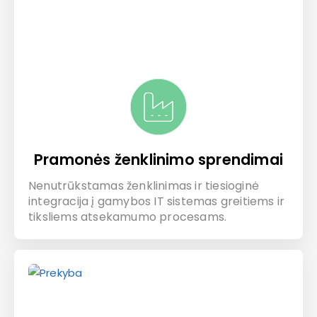
Pramonės ženklinimo sprendimai
Nenutrūkstamas ženklinimas ir tiesioginė
integracija į gamybos IT sistemas greitiems ir
tiksliems atsekamumo procesams.