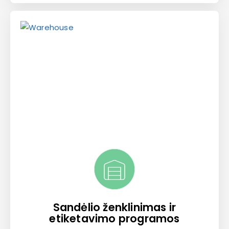
Sandėlio ženklinimas ir
etiketavimo programos