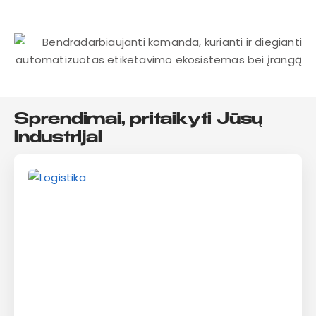
Sprendimai, pritaikyti Jūsų
industrijai