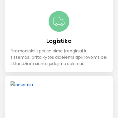
Logistika
Pramoniniai spausdinimo įrenginiai ir
sistemos, pritaikytos didelėms apkrovoms bei
sklandžiam siuntų judėjimo sekimui.