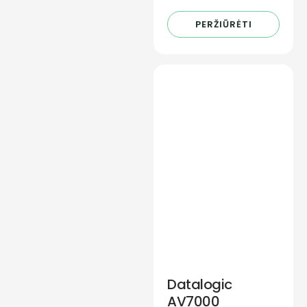
PERŽIŪRĖTI
Datalogic
AV7000