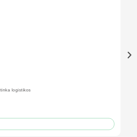
inka logistikos