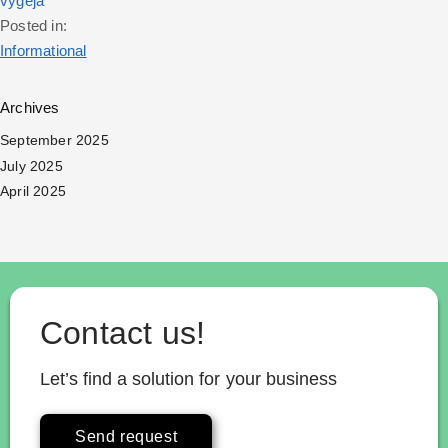
vygeja
Posted in:
Informational
Archives
September 2025
July 2025
April 2025
Contact us!
Let’s find a solution for your business
Send request