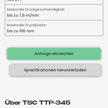
Maximale Druckgeschwindigkeit
bis zu 7,6 m/min
Maximale Druckbreite
bis zu 106 mm
Anfrage einreichen
Spezifikationen herunterladen
Über TSC TTP-345