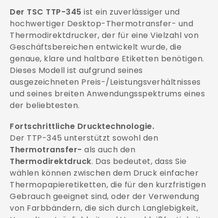
Der TSC TTP-345
ist ein zuverlässiger und
hochwertiger Desktop-Thermotransfer- und
Thermodirektdrucker, der für eine Vielzahl von
Geschäftsbereichen entwickelt wurde, die
genaue, klare und haltbare Etiketten benötigen.
Dieses Modell ist aufgrund seines
ausgezeichneten Preis-/Leistungsverhältnisses
und seines breiten Anwendungsspektrums eines
der beliebtesten.
Fortschrittliche Drucktechnologie.
Der TTP-345 unterstützt sowohl den
Thermotransfer-
als auch den
Thermodirektdruck
. Das bedeutet, dass Sie
wählen können zwischen dem Druck einfacher
Thermopapieretiketten, die für den kurzfristigen
Gebrauch geeignet sind, oder der Verwendung
von Farbbändern, die sich durch Langlebigkeit,