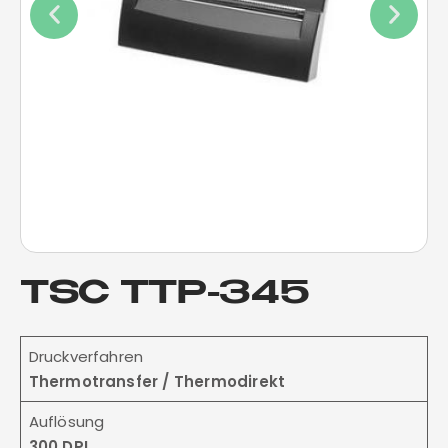
TSC TTP-345
Druckverfahren
Thermotransfer / Thermodirekt
Auflösung
300 DPI