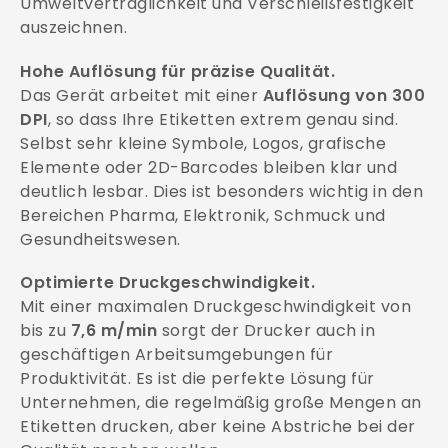
Umweltverträglichkeit und Verschleißfestigkeit
auszeichnen.
Hohe Auflösung für präzise Qualität.
Das Gerät arbeitet mit einer
Auflösung von 300
DPI
, so dass Ihre Etiketten extrem genau sind.
Selbst sehr kleine Symbole, Logos, grafische
Elemente oder 2D-Barcodes bleiben klar und
deutlich lesbar. Dies ist besonders wichtig in den
Bereichen Pharma, Elektronik, Schmuck und
Gesundheitswesen.
Optimierte Druckgeschwindigkeit.
Mit einer maximalen Druckgeschwindigkeit von
bis zu
7,6 m/min
sorgt der Drucker auch in
geschäftigen Arbeitsumgebungen für
Produktivität. Es ist die perfekte Lösung für
Unternehmen, die regelmäßig große Mengen an
Etiketten drucken, aber keine Abstriche bei der