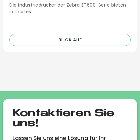
Die Industriedrucker der Zebra ZT600-Serie bieten
schnelles
BLICK AUF
Kontaktieren Sie
uns!
Lassen Sie uns eine Lösung für Ihr