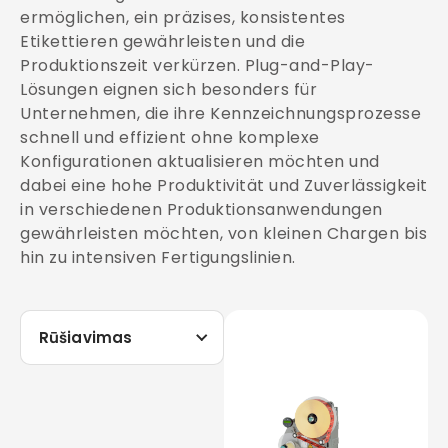
ermöglichen, ein präzises, konsistentes
Etikettieren gewährleisten und die
Produktionszeit verkürzen. Plug-and-Play-
Lösungen eignen sich besonders für
Unternehmen, die ihre Kennzeichnungsprozesse
schnell und effizient ohne komplexe
Konfigurationen aktualisieren möchten und
dabei eine hohe Produktivität und Zuverlässigkeit
in verschiedenen Produktionsanwendungen
gewährleisten möchten, von kleinen Chargen bis
hin zu intensiven Fertigungslinien.
Rūšiavimas