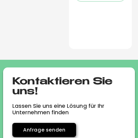
Kontaktieren Sie
uns!
Lassen Sie uns eine Lösung für Ihr
Unternehmen finden
Anfrage senden