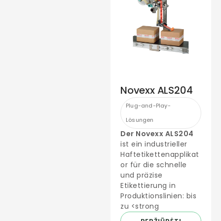
Novexx ALS204
Plug-and-Play-
Lösungen
Der Novexx ALS204
ist ein industrieller
Haftetikettenapplikat
or für die schnelle
und präzise
Etikettierung in
Produktionslinien: bis
zu <strong