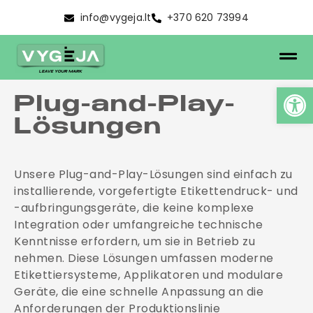
info@vygeja.lt
+370 620 73994
Plug-and-Play-
Lösungen
Unsere Plug-and-Play-Lösungen sind einfach zu
installierende, vorgefertigte Etikettendruck- und
-aufbringungsgeräte, die keine komplexe
Integration oder umfangreiche technische
Kenntnisse erfordern, um sie in Betrieb zu
nehmen. Diese Lösungen umfassen moderne
Etikettiersysteme, Applikatoren und modulare
Geräte, die eine schnelle Anpassung an die
Anforderungen der Produktionslinie