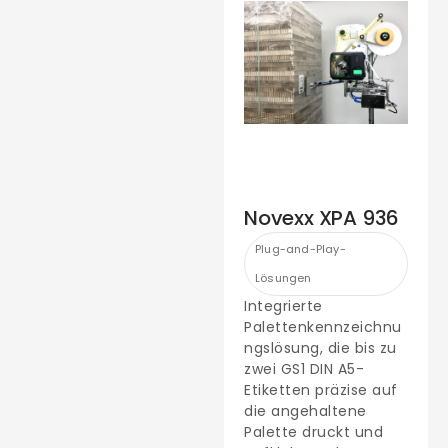
Novexx XPA 936
Plug-and-Play-
Lösungen
Integrierte
Palettenkennzeichnu
ngslösung, die bis zu
zwei GS1 DIN A5-
Etiketten präzise auf
die angehaltene
Palette druckt und