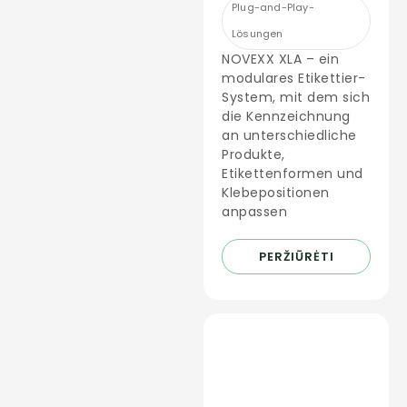
Plug-and-Play-
Lösungen
NOVEXX XLA – ein
modulares Etikettier-
System, mit dem sich
die Kennzeichnung
an unterschiedliche
Produkte,
Etikettenformen und
Klebepositionen
anpassen
PERŽIŪRĖTI