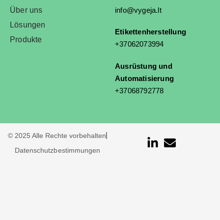
Über uns
info@vygeja.lt
Lösungen
Etikettenherstellung
Produkte
+37062073994
Ausrüstung und
Automatisierung
+37068792778
© 2025 Alle Rechte vorbehalten
Datenschutzbestimmungen