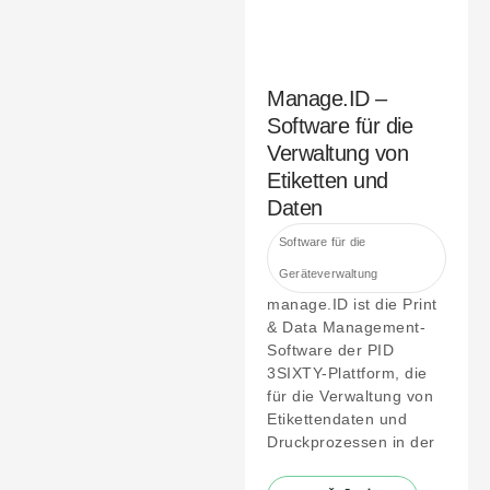
Manage.ID –
Software für die
Verwaltung von
Etiketten und
Daten
Software für die
Geräteverwaltung
manage.ID ist die Print
& Data Management-
Software der PID
3SIXTY-Plattform, die
für die Verwaltung von
Etikettendaten und
Druckprozessen in der