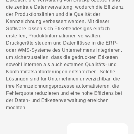
die zentrale Datenverwaltung, wodurch die Effizienz
der Produktionslinien und die Qualität der
Kennzeichnung verbessert werden. Mit dieser
Software lassen sich Etikettendesigns einfach
erstellen, Produktinformationen verwalten,
Druckgeräte steuern und Datenflüsse in die ERP-
oder WMS-Systeme des Unternehmens integrieren,
um sicherzustellen, dass die gedruckten Etiketten
sowohl internen als auch externen Qualitäts- und
Konformitätsanforderungen entsprechen. Solche
Lösungen sind für Unternehmen unverzichtbar, die
ihre Kennzeichnungsprozesse automatisieren, die
Fehlerquote reduzieren und eine hohe Effizienz bei
der Daten- und Etikettenverwaltung erreichen
möchten.