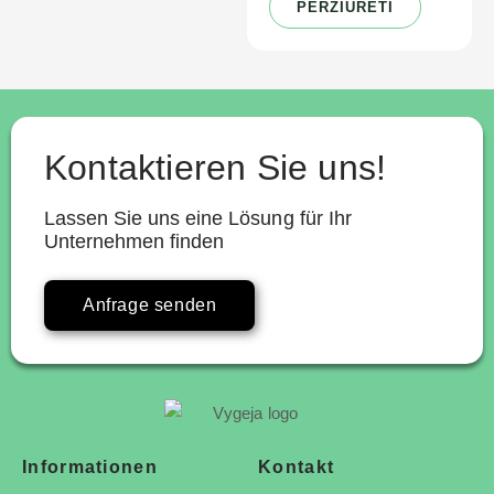
PERŽIŪRĖTI
Kontaktieren Sie uns!
Lassen Sie uns eine Lösung für Ihr
Unternehmen finden
Anfrage senden
Informationen
Kontakt