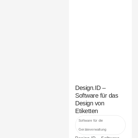
Design.ID –
Software für das
Design von
Etiketten
Software für die
Geräteverwaltung