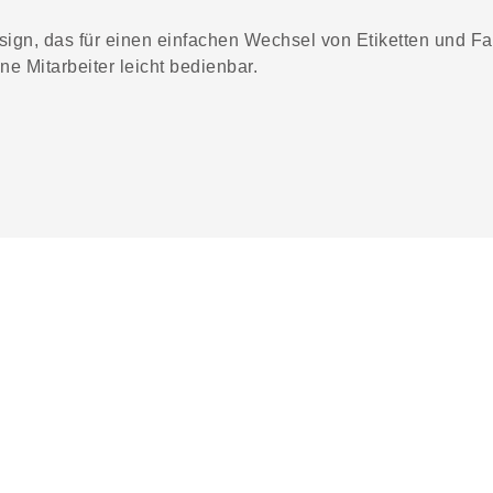
n, das für einen einfachen Wechsel von Etiketten und Farb
 Mitarbeiter leicht bedienbar.