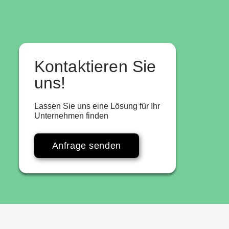
Kontaktieren Sie
uns!
Lassen Sie uns eine Lösung für Ihr
Unternehmen finden
Anfrage senden