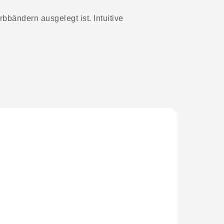
bändern ausgelegt ist. Intuitive