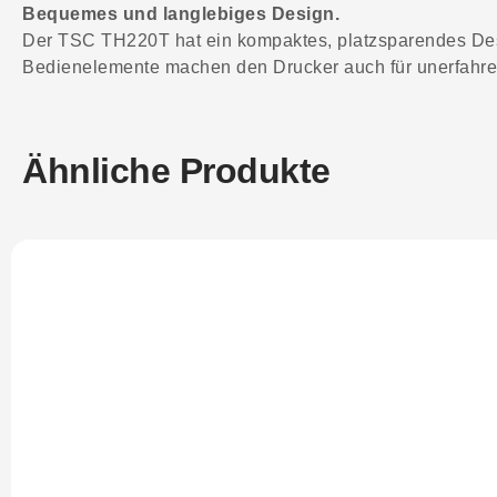
Bequemes und langlebiges Design.
Der TSC TH220T hat ein kompaktes, platzsparendes Desig
Bedienelemente machen den Drucker auch für unerfahrene
Ähnliche Produkte