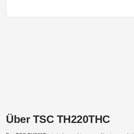
Über TSC TH220THC