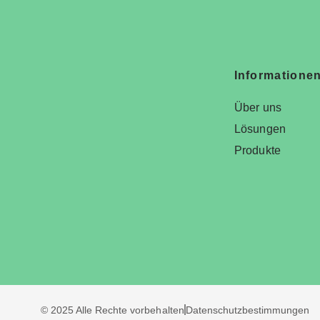
Informatione
Über uns
Lösungen
Produkte
© 2025 Alle Rechte vorbehalten
Datenschutzbestimmungen