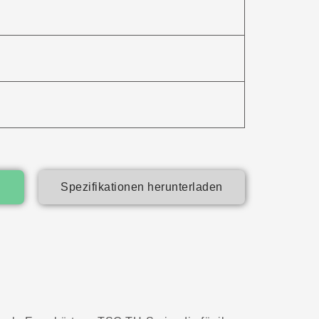
Spezifikationen herunterladen