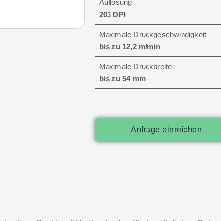
Auflösung
203 DPI
Maximale Druckgeschwindigkeit
bis zu 12,2 m/min
Maximale Druckbreite
bis zu 54 mm
Anfrage einreichen