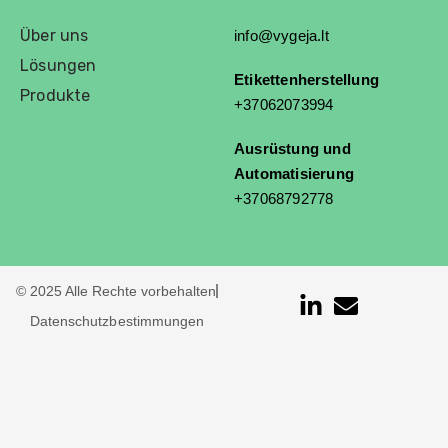
Über uns
info@vygeja.lt
Lösungen
Etikettenherstellung
Produkte
+37062073994
Ausrüstung und
Automatisierung
+37068792778
© 2025 Alle Rechte vorbehalten
Datenschutzbestimmungen