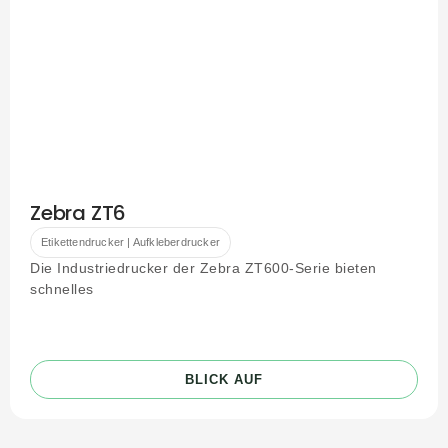
Zebra ZT6
Etikettendrucker | Aufkleberdrucker
Die Industriedrucker der Zebra ZT600-Serie bieten
schnelles
BLICK AUF