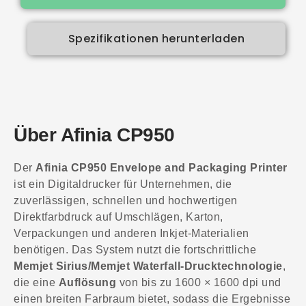
Spezifikationen herunterladen
Über Afinia CP950
Der
Afinia CP950 Envelope and Packaging Printer
ist ein Digitaldrucker für Unternehmen, die
zuverlässigen, schnellen und hochwertigen
Direktfarbdruck auf Umschlägen, Karton,
Verpackungen und anderen Inkjet-Materialien
benötigen. Das System nutzt die fortschrittliche
Memjet Sirius/Memjet Waterfall-Drucktechnologie
,
die eine
Auflösung
von bis zu 1600 × 1600 dpi und
einen breiten Farbraum bietet, sodass die Ergebnisse