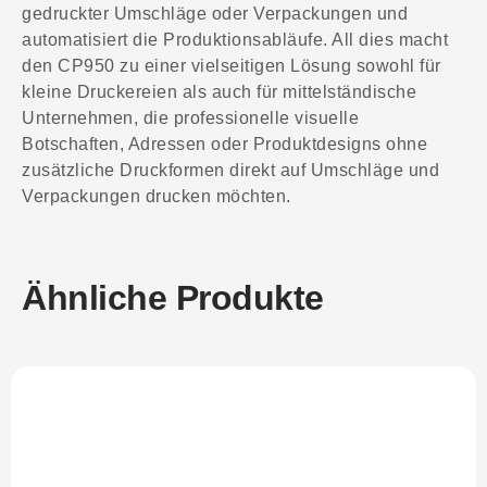
gedruckter Umschläge oder Verpackungen und
automatisiert die Produktionsabläufe. All dies macht
den CP950 zu einer vielseitigen Lösung sowohl für
kleine Druckereien als auch für mittelständische
Unternehmen, die professionelle visuelle
Botschaften, Adressen oder Produktdesigns ohne
zusätzliche Druckformen direkt auf Umschläge und
Verpackungen drucken möchten.
Ähnliche Produkte