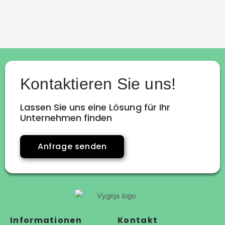
Kontaktieren Sie uns!
Lassen Sie uns eine Lösung für Ihr
Unternehmen finden
Anfrage senden
Informationen
Kontakt