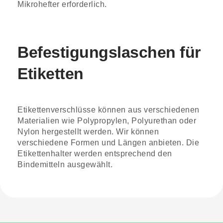
Mikrohefter erforderlich.
Befestigungslaschen für
Etiketten
Etikettenverschlüsse können aus verschiedenen
Materialien wie Polypropylen, Polyurethan oder
Nylon hergestellt werden. Wir können
verschiedene Formen und Längen anbieten. Die
Etikettenhalter werden entsprechend den
Bindemitteln ausgewählt.