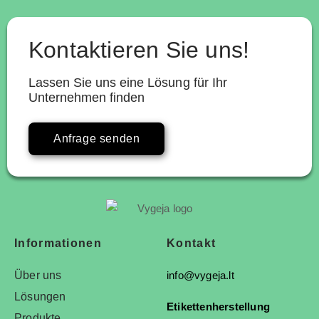
Kontaktieren Sie uns!
Lassen Sie uns eine Lösung für Ihr
Unternehmen finden
Anfrage senden
Informationen
Kontakt
Über uns
info@vygeja.lt
Lösungen
Etikettenherstellung
Produkte