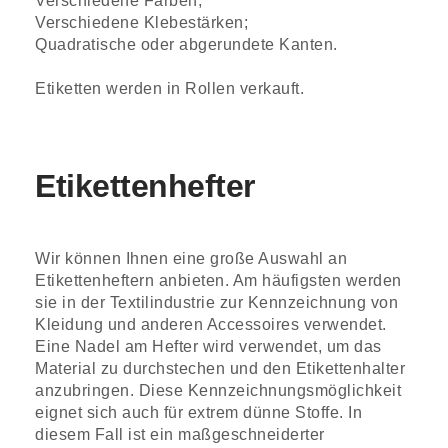
Verschiedene Farben;
Verschiedene Klebestärken;
Quadratische oder abgerundete Kanten.
Etiketten werden in Rollen verkauft.
Etikettenhefter
Wir können Ihnen eine große Auswahl an
Etikettenheftern anbieten. Am häufigsten werden
sie in der Textilindustrie zur Kennzeichnung von
Kleidung und anderen Accessoires verwendet.
Eine Nadel am Hefter wird verwendet, um das
Material zu durchstechen und den Etikettenhalter
anzubringen. Diese Kennzeichnungsmöglichkeit
eignet sich auch für extrem dünne Stoffe. In
diesem Fall ist ein maßgeschneiderter