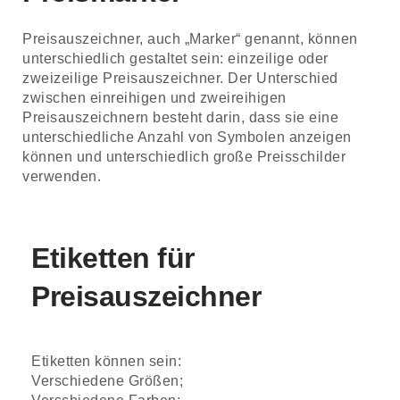
Preisauszeichner, auch „Marker“ genannt, können
unterschiedlich gestaltet sein: einzeilige oder
zweizeilige Preisauszeichner. Der Unterschied
zwischen einreihigen und zweireihigen
Preisauszeichnern besteht darin, dass sie eine
unterschiedliche Anzahl von Symbolen anzeigen
können und unterschiedlich große Preisschilder
verwenden.
Etiketten für
Preisauszeichner
Etiketten können sein:
Verschiedene Größen;