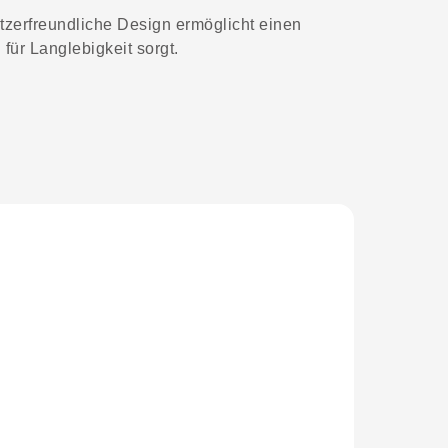
tzerfreundliche Design ermöglicht einen
ür Langlebigkeit sorgt.