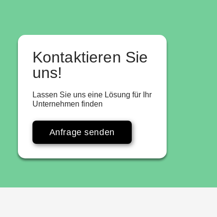
Kontaktieren Sie
uns!
Lassen Sie uns eine Lösung für Ihr
Unternehmen finden
Anfrage senden