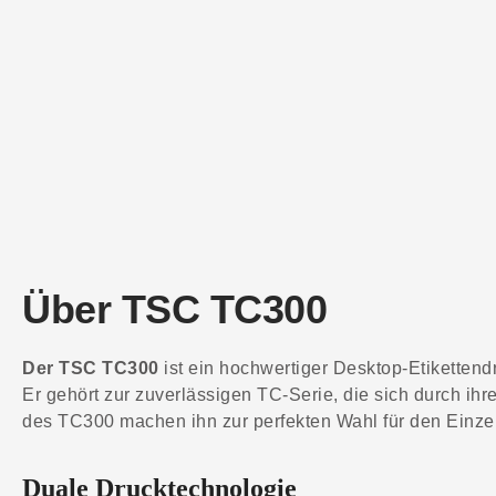
Über TSC TC300
Der TSC TC300
ist ein hochwertiger Desktop-Etikettend
Er gehört zur zuverlässigen TC-Serie, die sich durch ihr
des TC300 machen ihn zur perfekten Wahl für den Einze
Duale Drucktechnologie