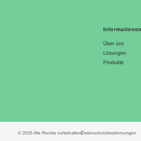
Informatione
Über uns
Lösungen
Produkte
© 2025 Alle Rechte vorbehalten
Datenschutzbestimmungen