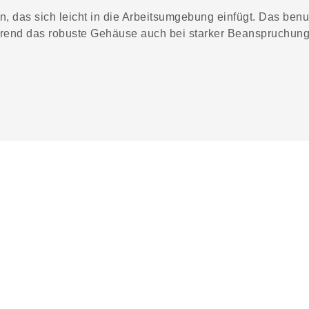
das sich leicht in die Arbeitsumgebung einfügt. Das benu
rend das robuste Gehäuse auch bei starker Beanspruchung f