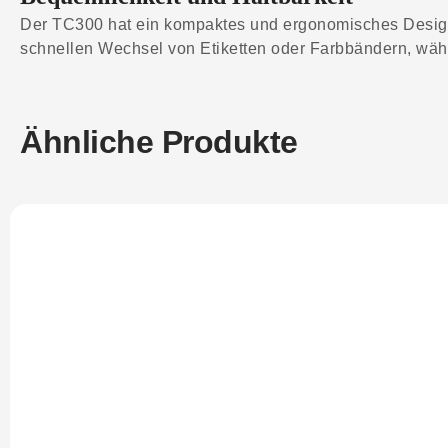
Der TC300 hat ein kompaktes und ergonomisches Design, 
schnellen Wechsel von Etiketten oder Farbbändern, wäh
Ähnliche Produkte