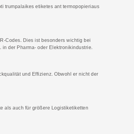
ti trumpalaikes etiketes ant termopopieriaus
R-Codes. Dies ist besonders wichtig bei
 in der Pharma- oder Elektronikindustrie.
kqualität und Effizienz. Obwohl er nicht der
 als auch für größere Logistiketiketten