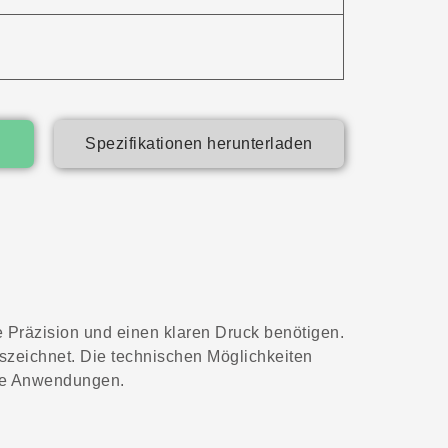
Spezifikationen herunterladen
e Präzision und einen klaren Druck benötigen.
auszeichnet. Die technischen Möglichkeiten
che Anwendungen.