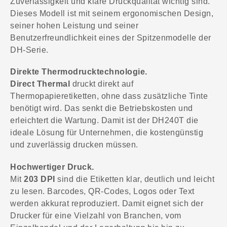
Zuverlässigkeit und klare Druckqualität wichtig sind.
Dieses Modell ist mit seinem ergonomischen Design,
seiner hohen Leistung und seiner
Benutzerfreundlichkeit eines der Spitzenmodelle der
DH-Serie.
Direkte Thermodrucktechnologie.
Direct Thermal
druckt direkt auf
Thermopapieretiketten, ohne dass zusätzliche Tinte
benötigt wird. Das senkt die Betriebskosten und
erleichtert die Wartung. Damit ist der DH240T die
ideale Lösung für Unternehmen, die kostengünstig
und zuverlässig drucken müssen.
Hochwertiger Druck.
Mit
203 DPI
sind die Etiketten klar, deutlich und leicht
zu lesen. Barcodes, QR-Codes, Logos oder Text
werden akkurat reproduziert. Damit eignet sich der
Drucker für eine Vielzahl von Branchen, vom