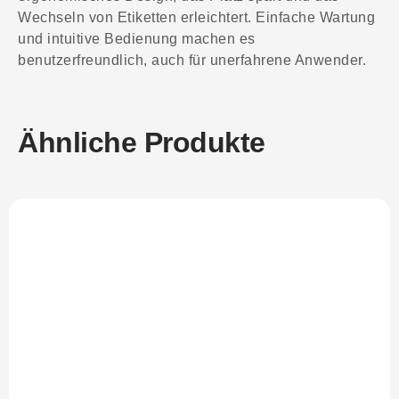
Wechseln von Etiketten erleichtert. Einfache Wartung
und intuitive Bedienung machen es
benutzerfreundlich, auch für unerfahrene Anwender.
Ähnliche Produkte