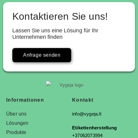
Kontaktieren Sie uns!
Lassen Sie uns eine Lösung für Ihr
Unternehmen finden
Anfrage senden
Informationen
Kontakt
Über uns
info@vygeja.lt
Lösungen
Etikettenherstellung
Produkte
+37062073994