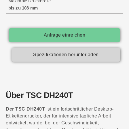
Maximale Druckbreite
bis zu 108 mm
Anfrage einreichen
Spezifikationen herunterladen
Über TSC DH240T
Der TSC DH240T
ist ein fortschrittlicher Desktop-
Etikettendrucker, der für intensive tägliche Arbeit
entwickelt wurde, bei der Geschwindigkeit,