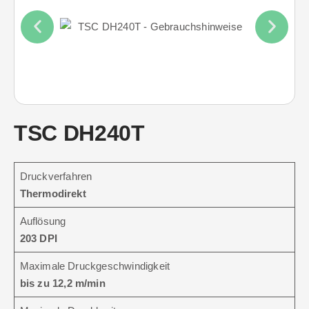
TSC DH240T
Druckverfahren
Thermodirekt
Auflösung
203 DPI
Maximale Druckgeschwindigkeit
bis zu 12,2 m/min