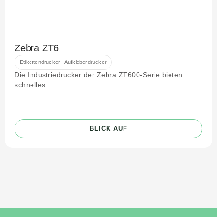
Zebra ZT6
Etikettendrucker | Aufkleberdrucker
Die Industriedrucker der Zebra ZT600-Serie bieten
schnelles
BLICK AUF