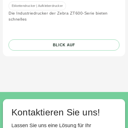
Etikettendrucker | Aufkleberdrucker
Die Industriedrucker der Zebra ZT600-Serie bieten
schnelles
BLICK AUF
Kontaktieren Sie uns!
Lassen Sie uns eine Lösung für Ihr