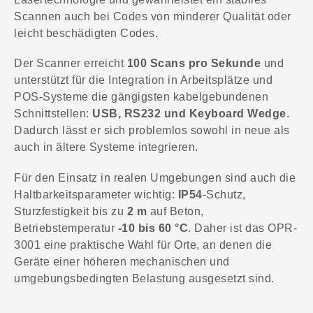
Scannen auch bei Codes von minderer Qualität oder
leicht beschädigten Codes.
Der Scanner erreicht
100 Scans pro Sekunde
und
unterstützt für die Integration in Arbeitsplätze und
POS-Systeme die gängigsten kabelgebundenen
Schnittstellen:
USB, RS232 und Keyboard Wedge
.
Dadurch lässt er sich problemlos sowohl in neue als
auch in ältere Systeme integrieren.
Für den Einsatz in realen Umgebungen sind auch die
Haltbarkeitsparameter wichtig:
IP54
-Schutz,
Sturzfestigkeit bis zu
2 m
auf Beton,
Betriebstemperatur
-10 bis 60 °C
. Daher ist das OPR-
3001 eine praktische Wahl für Orte, an denen die
Geräte einer höheren mechanischen und
umgebungsbedingten Belastung ausgesetzt sind.