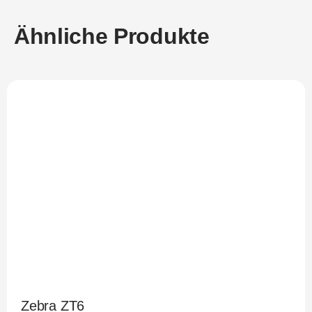
Ähnliche Produkte
Zebra ZT6