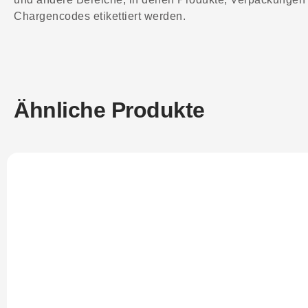
Chargencodes etikettiert werden.
Ähnliche Produkte