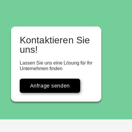
Kontaktieren Sie
uns!
Lassen Sie uns eine Lösung für Ihr
Unternehmen finden
Anfrage senden