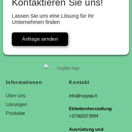
Kontaktieren Sie uns!
Lassen Sie uns eine Lösung für Ihr
Unternehmen finden
Anfrage senden
Informationen
Kontakt
Über uns
info@vygeja.lt
Lösungen
Etikettenherstellung
Produkte
+37062073994
Ausrüstung und