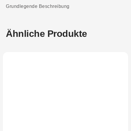
Grundlegende Beschreibung
Ähnliche Produkte