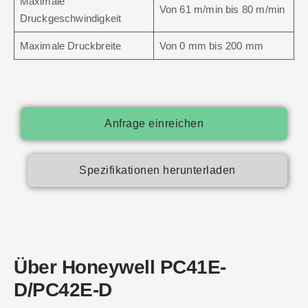
Maximale
Von 61 m/min bis 80 m/min
Druckgeschwindigkeit
Maximale Druckbreite
Von 0 mm bis 200 mm
Anfrage einreichen
Spezifikationen herunterladen
Über Honeywell PC41E-
D/PC42E-D