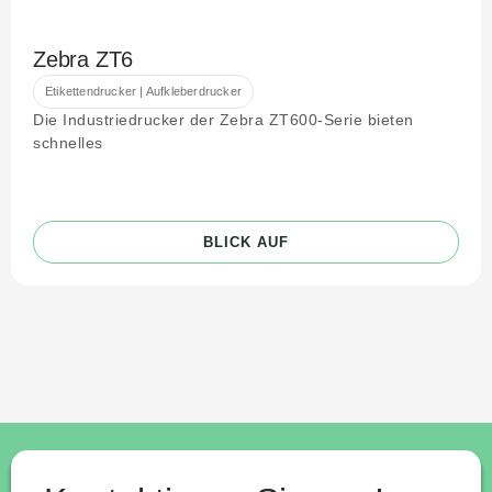
Zebra ZT6
Etikettendrucker | Aufkleberdrucker
Die Industriedrucker der Zebra ZT600-Serie bieten
schnelles
BLICK AUF