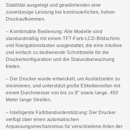
Stabilität ausgelegt und gewährleisten eine
zuverlässige Leistung bei kontinuierlichen, hohen
Druckaufkommen.
– Komfortable Bedienung: Alle Modelle sind
standardmäßig mit einem TFT-Farb-LCD-Bildschirm
und Navigationstasten ausgestattet, die eine intuitive
und einfach zu bedienende Schnittstelle für die
Druckerkonfiguration und die Statusüberwachung
bieten.
– Der Drucker wurde entwickelt, um Ausfallzeiten zu
minimieren, und unterstützt große Etikettenrollen mit
einem Durchmesser von bis zu 8″ sowie lange, 450
Meter lange Streifen.
– Intelligente Farbbandunterstützung: Der Drucker
verfügt über einen automatischen
Anpassungsmechanismus für verschiedene Arten der