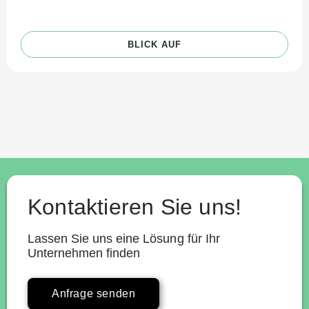
BLICK AUF
Kontaktieren Sie uns!
Lassen Sie uns eine Lösung für Ihr
Unternehmen finden
Anfrage senden