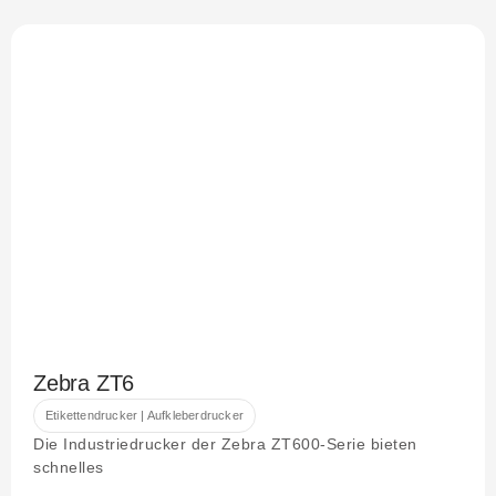
Zebra ZT6
Etikettendrucker | Aufkleberdrucker
Die Industriedrucker der Zebra ZT600-Serie bieten
schnelles