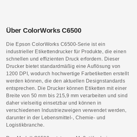
Über ColorWorks C6500
Die Epson ColorWorks C6500-Serie ist ein
industrieller Etikettendrucker für Produkte, die einen
schnellen und effizienten Druck erfordern. Dieser
Drucker bietet standardmäßig eine Auflösung von
1200 DPI, wodurch hochwertige Farbetiketten erstellt
werden können, die den aktuellen Designstandards
entsprechen. Die Drucker können Etiketten mit einer
Breite von 50 mm bis 215,9 mm verarbeiten und sind
daher vielseitig einsetzbar und können in
verschiedenen Industriezweigen verwendet werden,
darunter in der Lebensmittel-, Chemie- und
Logistikbranche.