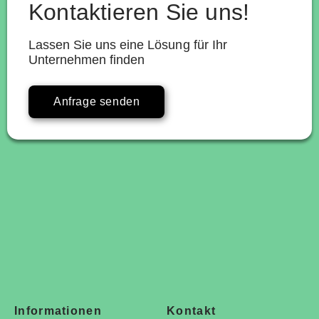
Kontaktieren Sie uns!
Lassen Sie uns eine Lösung für Ihr
Unternehmen finden
Anfrage senden
Informationen
Kontakt