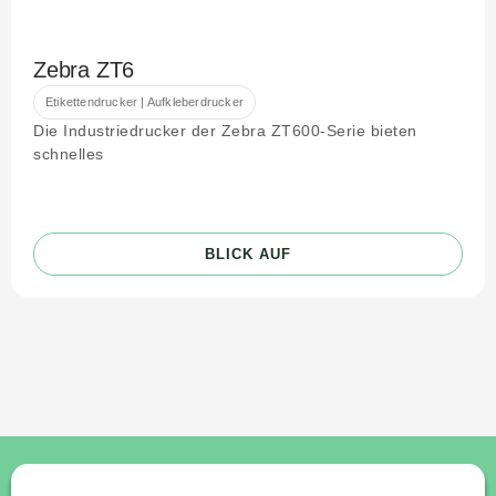
Zebra ZT6
Etikettendrucker | Aufkleberdrucker
Die Industriedrucker der Zebra ZT600-Serie bieten
schnelles
BLICK AUF