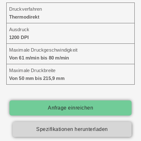
Druckverfahren
Thermodirekt
Ausdruck
1200 DPI
Maximale Druckgeschwindigkeit
Von 61 m/min bis 80 m/min
Maximale Druckbreite
Von 50 mm bis 215,9 mm
Anfrage einreichen
Spezifikationen herunterladen