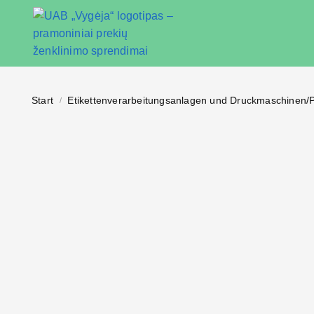
Start
Etikettenverarbeitungsanlagen und Druckmaschinen/
/