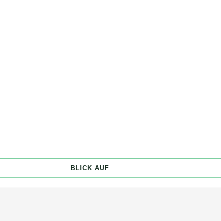
BLICK AUF