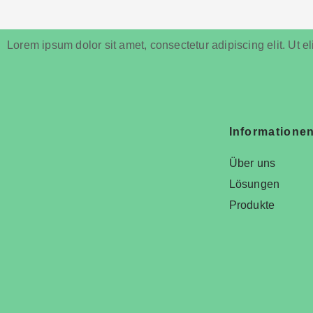
Lorem ipsum dolor sit amet, consectetur adipiscing elit. Ut eli
Informatione
Über uns
Lösungen
Produkte