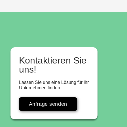
Kontaktieren Sie
uns!
Lassen Sie uns eine Lösung für Ihr
Unternehmen finden
Anfrage senden