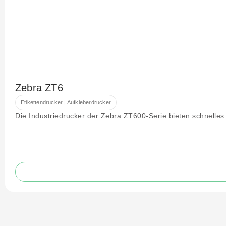
Zebra ZT6
Etikettendrucker | Aufkleberdrucker
Die Industriedrucker der Zebra ZT600-Serie bieten schnelles