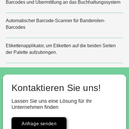
Barcodes und Übermittlung an das Buchhaltungssystem
Automatischer Barcode-Scanner für Banderolen-
Barcodes
Etikettenapplikator, um Etiketten auf die beiden Seiten
der Palette aufzubringen.
Kontaktieren Sie uns!
Lassen Sie uns eine Lösung für Ihr
Unternehmen finden
Anfrage senden