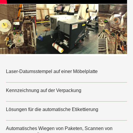
Laser-Datumsstempel auf einer Möbelplatte
Kennzeichnung auf der Verpackung
Lösungen für die automatische Etikettierung
Automatisches Wiegen von Paketen, Scannen von